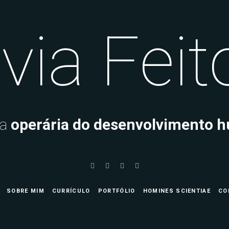
via Fei
ma
operária do desenvolvimento 
SOBRE MIM
CURRÍCULO
PORTFÓLIO
HOMINES SCIENTIAE
CO