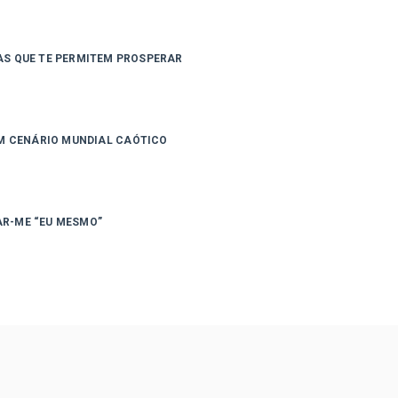
AS QUE TE PERMITEM PROSPERAR
M CENÁRIO MUNDIAL CAÓTICO
R-ME “EU MESMO”