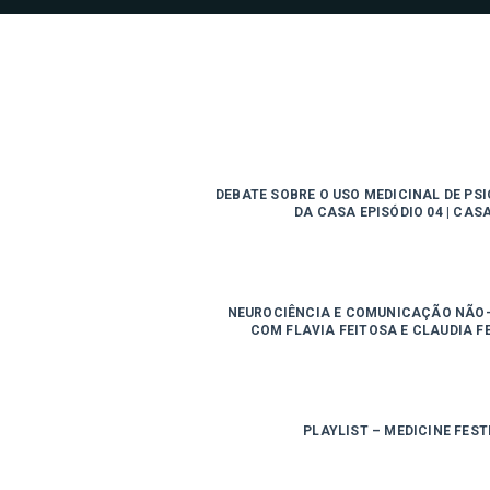
DEBATE SOBRE O USO MEDICINAL DE PS
DA CASA EPISÓDIO 04 | CAS
NEUROCIÊNCIA E COMUNICAÇÃO NÃO-
COM FLAVIA FEITOSA E CLAUDIA 
PLAYLIST – MEDICINE FEST