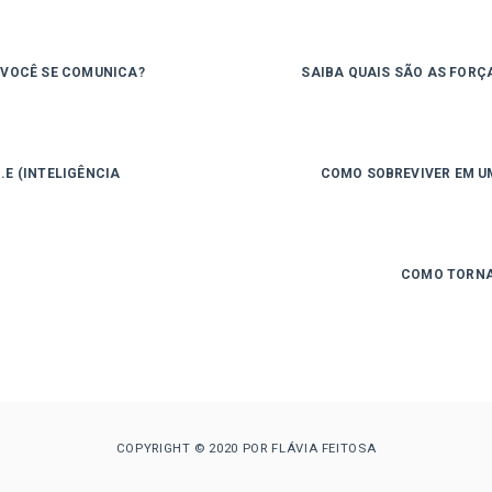
 VOCÊ SE COMUNICA?
SAIBA QUAIS SÃO AS FORÇ
I.E (INTELIGÊNCIA
COMO SOBREVIVER EM U
COMO TORNA
COPYRIGHT © 2020 POR FLÁVIA FEITOSA