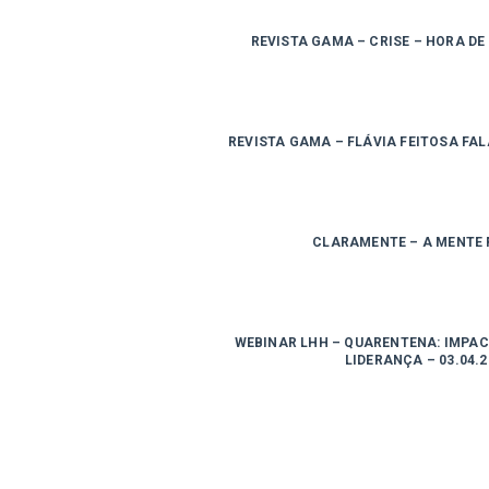
REVISTA GAMA – CRISE – HORA DE
REVISTA GAMA – FLÁVIA FEITOSA FA
CLARAMENTE – A MENTE
WEBINAR LHH – QUARENTENA: IMPAC
LIDERANÇA – 03.04.2