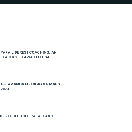
PARA LIDERES | COACHING: AN
LEADERS | FLAVIA FEITOSA
TE – AMANDA FIELDING NA MAPS
2023
 DE RESOLUÇÕES PARA O ANO